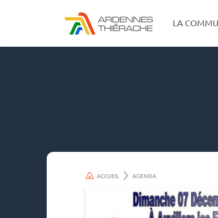
LA COMMU
ACCUEIL
AGENDA