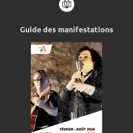
Guide des manifestations