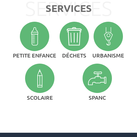
SERVICES
PETITE ENFANCE
DÉCHETS
URBANISME
SCOLAIRE
SPANC