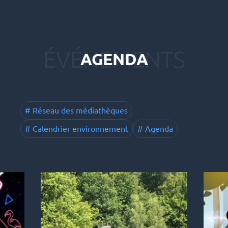
AGENDA
Réseau des médiathèques
Calendrier environnement
Agenda