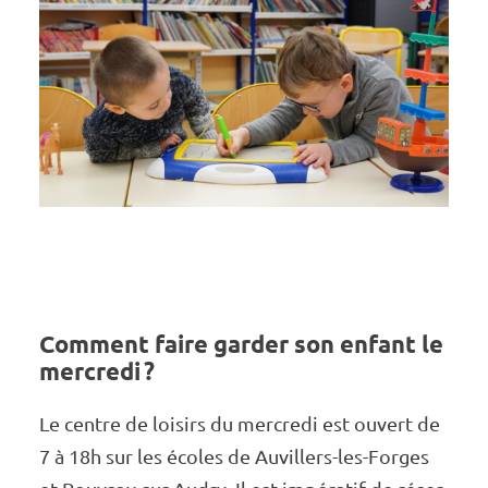
Comment faire garder son enfant le
mercredi ?
Le centre de loisirs du mercredi est ouvert de
7 à 18h sur les écoles de Auvillers-les-Forges