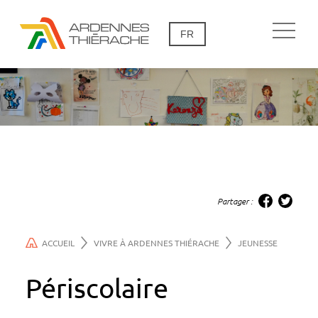
FR
Partager :
ACCUEIL
VIVRE À ARDENNES THIÉRACHE
JEUNESSE
Périscolaire