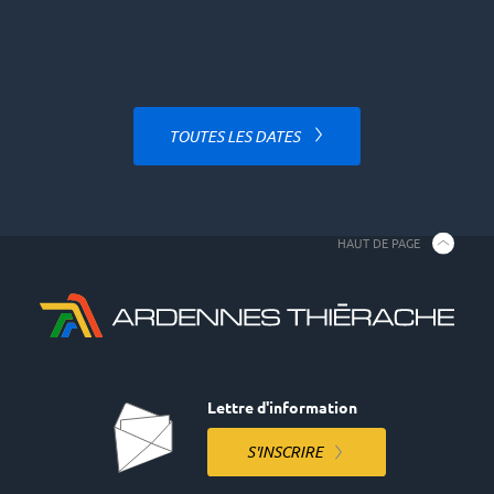
TOUTES LES DATES
HAUT DE PAGE
Lettre d'information
S'INSCRIRE