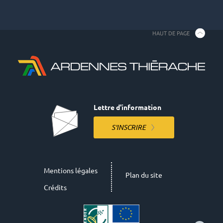
HAUT DE PAGE
Lettre d'information
S'INSCRIRE
Mentions légales
Plan du site
Crédits