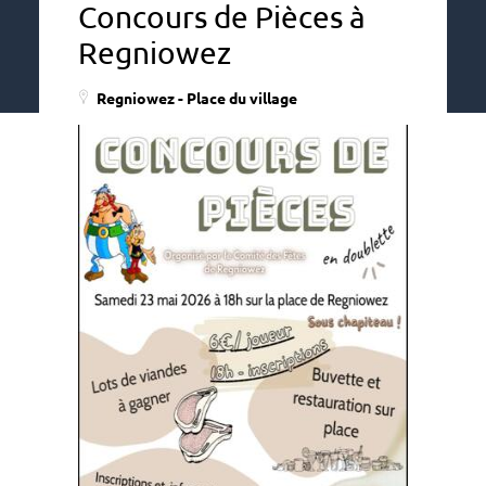
Concours de Pièces à
Regniowez
Regniowez - Place du village