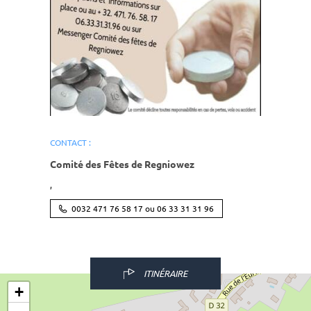
CONTACT :
Comité des Fêtes de Regniowez
,
0032 471 76 58 17 ou 06 33 31 31 96
ITINÉRAIRE
+