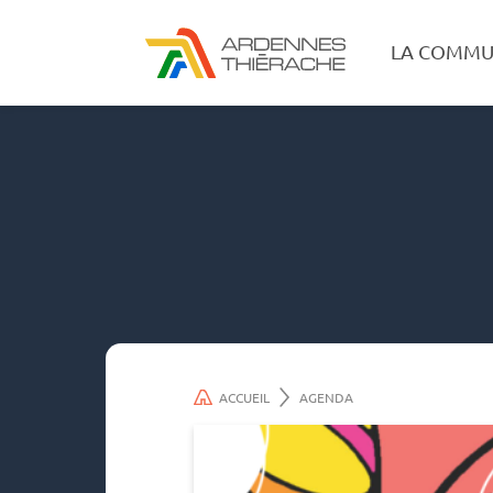
LA COMMU
ACCUEIL
AGENDA