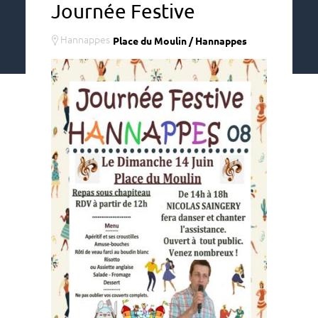
Journée Festive
Hannappes
Place du Moulin / Hannappes