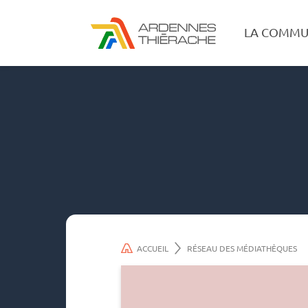
LA COMMU
ACCUEIL
RÉSEAU DES MÉDIATHÈQUES