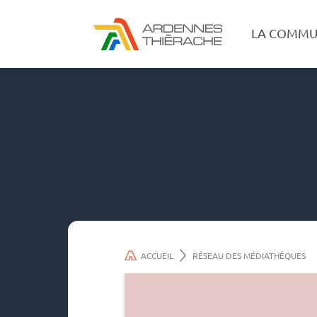
LA COMMU
ACCUEIL
RÉSEAU DES MÉDIATHÈQUES