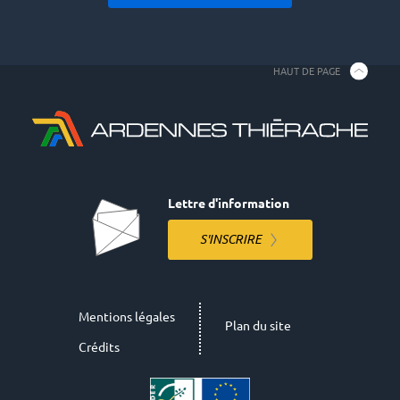
HAUT DE PAGE
Lettre d'information
S'INSCRIRE
Mentions légales
Plan du site
Crédits