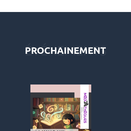
PROCHAINEMENT