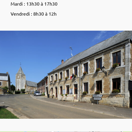
Mardi : 13h30 à 17h30
Vendredi : 8h30 à 12h