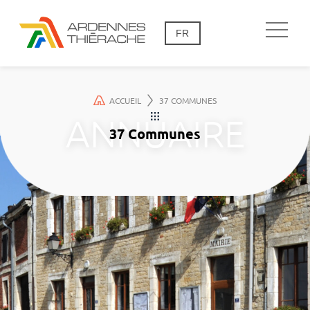
FR
ACCUEIL
37 COMMUNES
37 Communes