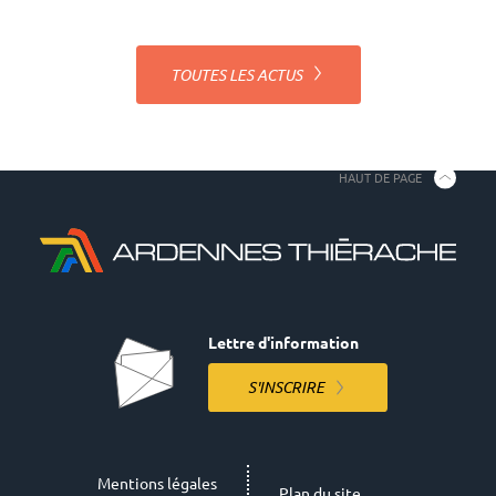
TOUTES LES ACTUS
HAUT DE PAGE
Lettre d'information
S'INSCRIRE
Mentions légales
Plan du site