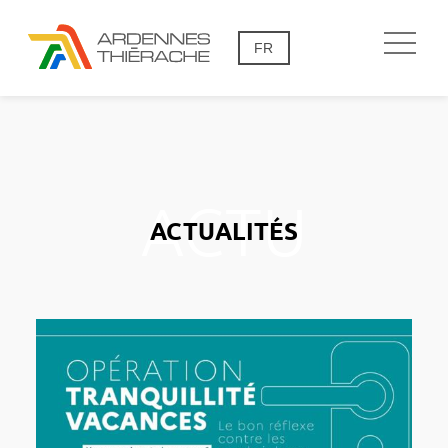
FR
ACTUALITÉS