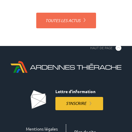
TOUTES LES ACTUS
HAUT DE PAGE
Lettre d'information
S'INSCRIRE
Mentions légales
Plan du site