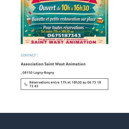
CONTACT :
Association Saint Wast Animation
,
08150
Logny-Bogny
Réservations entre 17h et 18h30 au 06 75 18
73 43