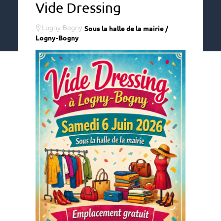
Vide Dressing
Logny-Bogny
Sous la halle de la mairie /
Logny-Bogny