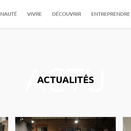
NAUTÉ
VIVRE
DÉCOUVRIR
ENTREPRENDRE
Recherche
ACTUALITÉS