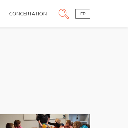
CONCERTATION
FR