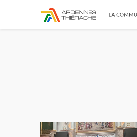
LA COMMU