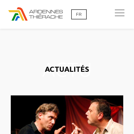
FR
ACTUALITÉS