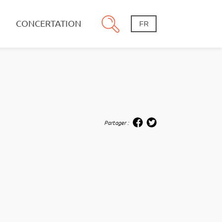
CONCERTATION
FR
Partager :