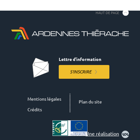
HAUT DE PAGE
Lettre d'information
S'INSCRIRE
Mentions légales
Plan du site
Crédits
Une réalisation