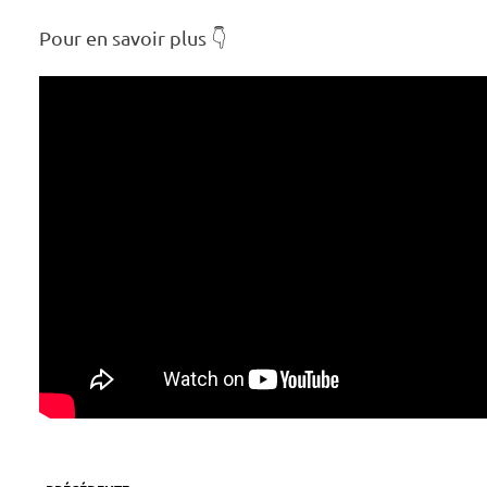
Pour en savoir plus 👇