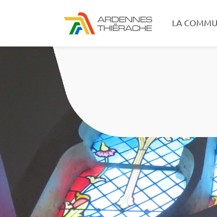
LA COMMU