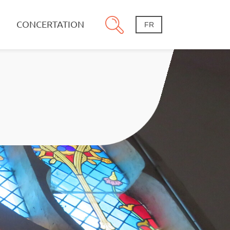
CONCERTATION
FR