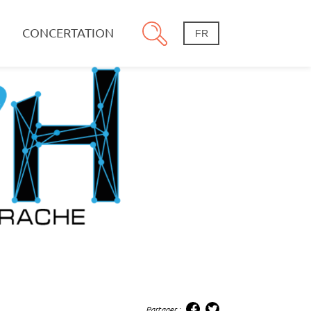
CONCERTATION
FR
Partager :