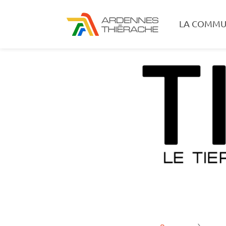
LA COMMU