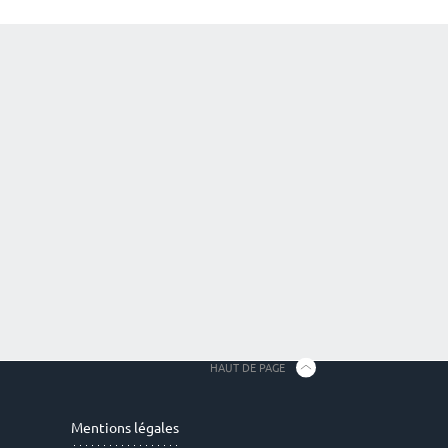
HAUT DE PAGE
Mentions légales