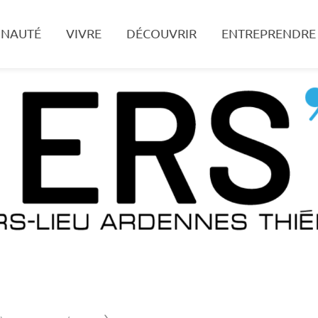
NAUTÉ
VIVRE
DÉCOUVRIR
ENTREPRENDRE
Recherche