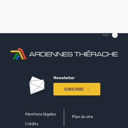
TOP
Newsletter
SUBSCRIBE
Mentions légales
Plan du site
Crédits