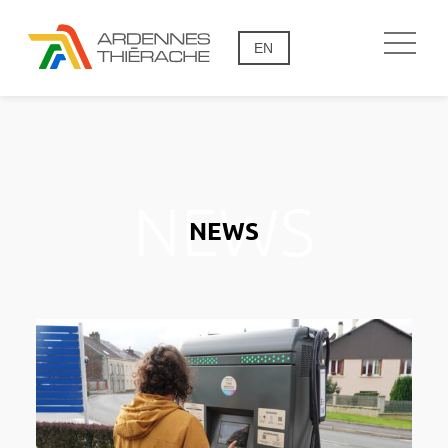
EN
NEWS