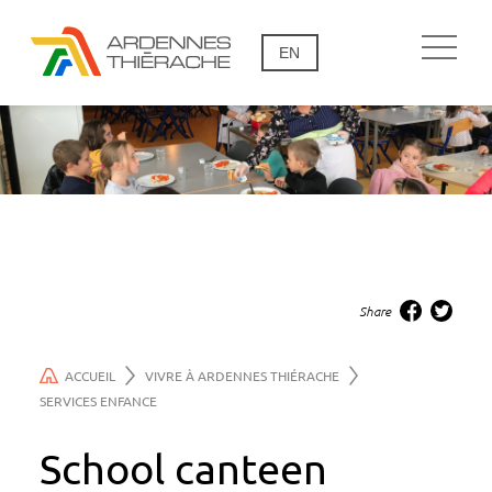
EN
Share
ACCUEIL
VIVRE À ARDENNES THIÉRACHE
SERVICES ENFANCE
School canteen