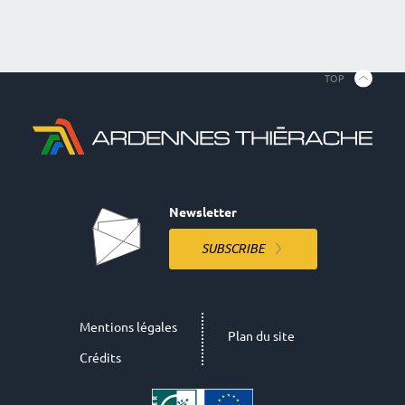
TOP
Newsletter
SUBSCRIBE
Mentions légales
Plan du site
Crédits