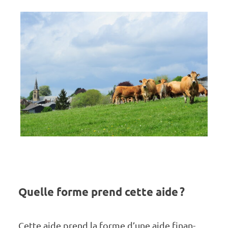
Quelle forme prend cette aide ?
Cette aide prend la forme d’une aide finan­­­­