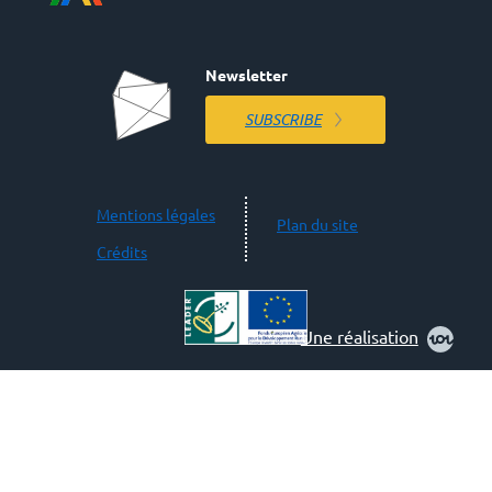
Newsletter
SUBSCRIBE
Mentions légales
Plan du site
Crédits
Une réalisation