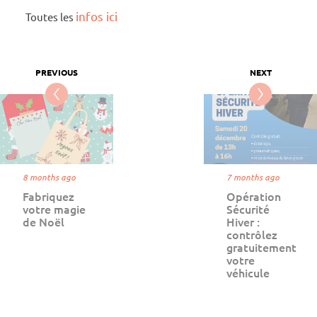
infos ici
Toutes les
8 months ago
7 months ago
Fabriquez
Opération
votre magie
Sécurité
de Noël
Hiver :
contrôlez
gratuitement
votre
véhicule