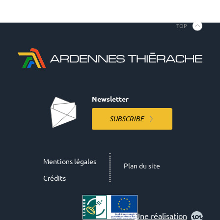
TOP
Newsletter
SUBSCRIBE
Mentions légales
Plan du site
Crédits
Une réalisation