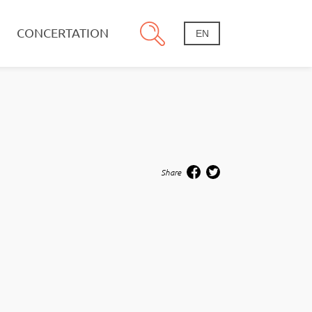
CONCERTATION
EN
Share