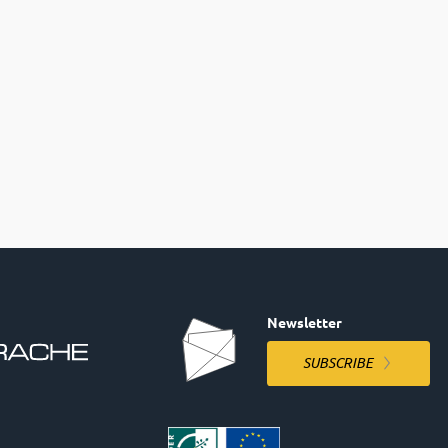
Newsletter
SUBSCRIBE