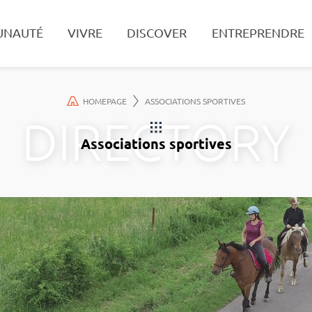
UNAUTÉ
VIVRE
DISCOVER
ENTREPRENDRE
Search
HOMEPAGE
ASSOCIATIONS SPORTIVES
Associations sportives