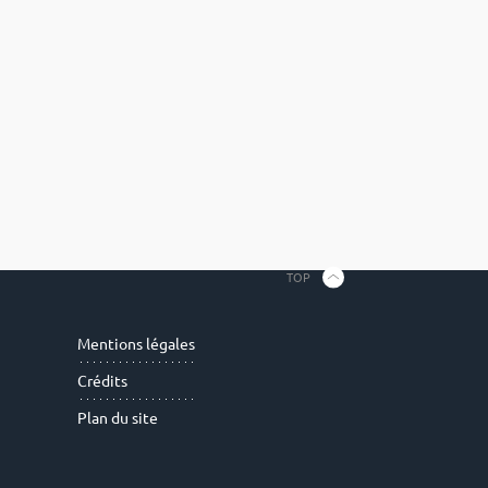
TOP
Mentions légales
Crédits
Plan du site