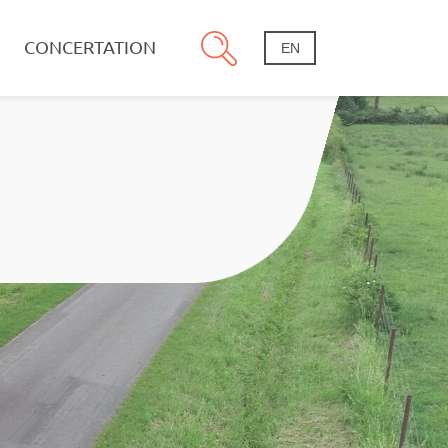
CONCERTATION
EN