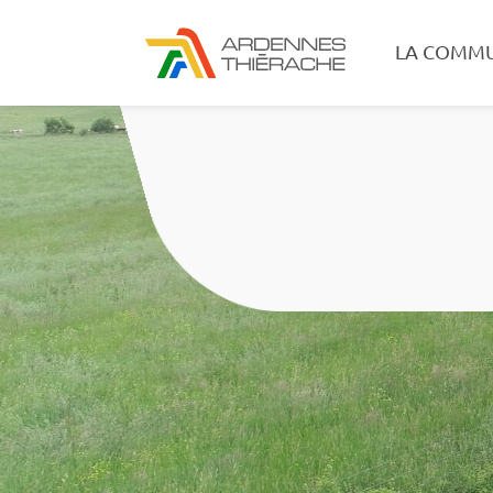
LA COMM