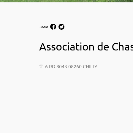
Share
Association de Cha
6 RD 8043 08260 CHILLY