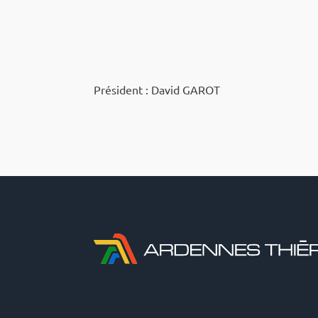
Président : David GAROT