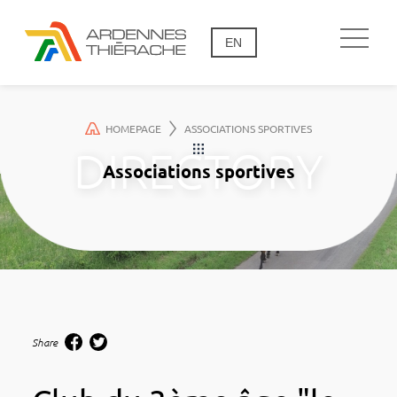
EN
HOMEPAGE
ASSOCIATIONS SPORTIVES
Associations sportives
Share