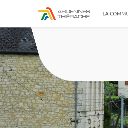
LA COMM