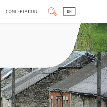
CONCERTATION
EN