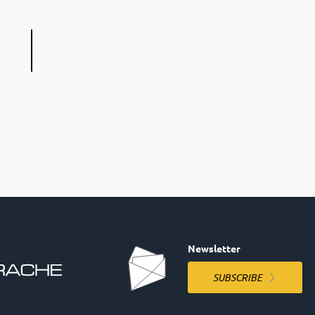
Newsletter
SUBSCRIBE