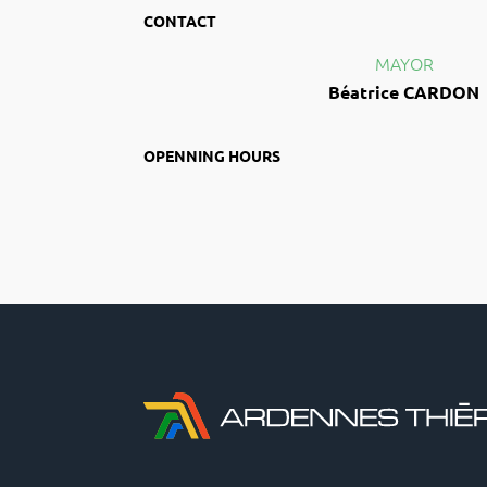
CONTACT
MAYOR
Béatrice CARDON
OPENNING HOURS