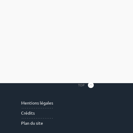
TOP
Mentions légales
Crédits
Plan du site