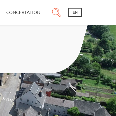
CONCERTATION
EN