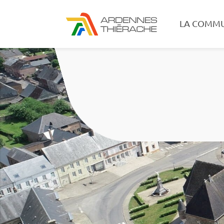
LA COMM