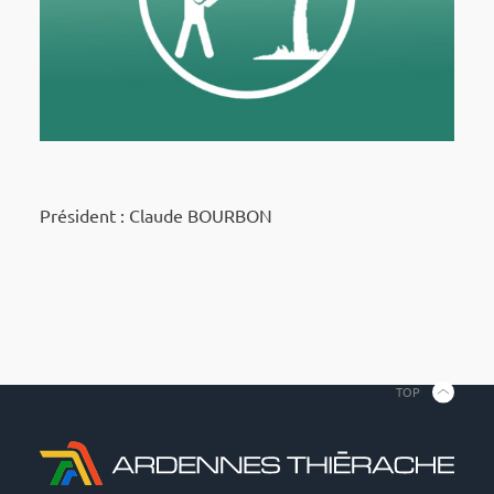
Président : Claude BOURBON
TOP