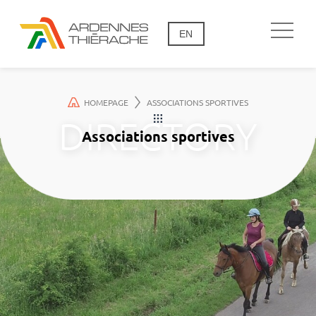
EN
HOMEPAGE
ASSOCIATIONS SPORTIVES
Associations sportives