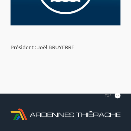
Président : Joël BRUYERRE
TOP