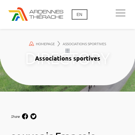
EN
HOMEPAGE
ASSOCIATIONS SPORTIVES
Associations sportives
Share