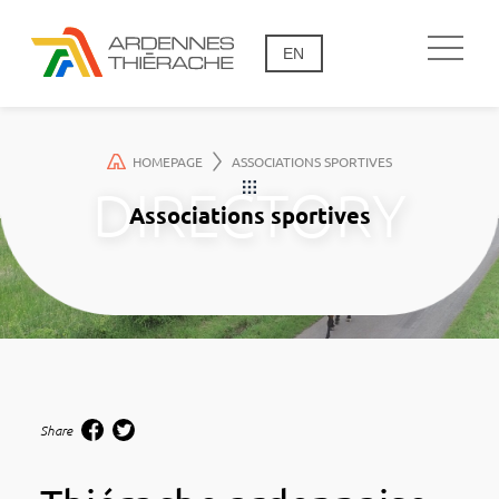
EN
HOMEPAGE
ASSOCIATIONS SPORTIVES
Associations sportives
Share