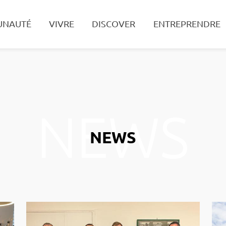
UNAUTÉ
VIVRE
DISCOVER
ENTREPRENDRE
Search
NEWS