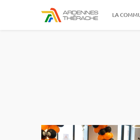
LA COMM