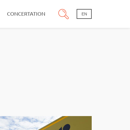
CONCERTATION
EN