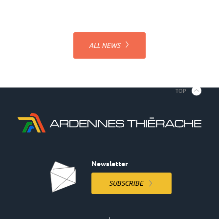
ALL NEWS
TOP
Newsletter
SUBSCRIBE