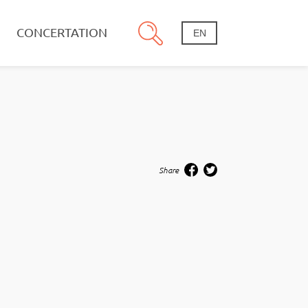
CONCERTATION
EN
Share