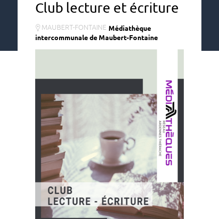
Club lecture et écriture
MAUBERT-FONTAINE
Médiathèque
intercommunale de Maubert-Fontaine