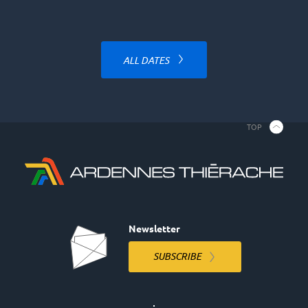
ALL DATES
TOP
Newsletter
SUBSCRIBE