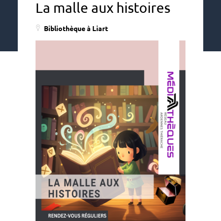
La malle aux histoires
Bibliothèque à Liart