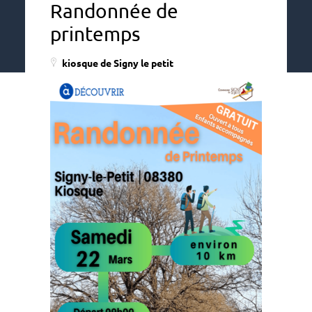
Randonnée de
printemps
kiosque de Signy le petit