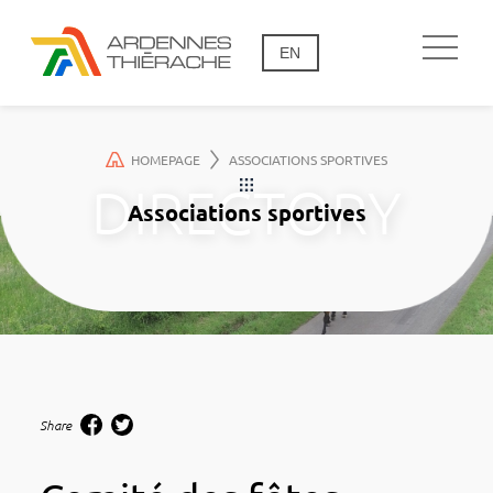
EN
HOMEPAGE
ASSOCIATIONS SPORTIVES
Associations sportives
Share