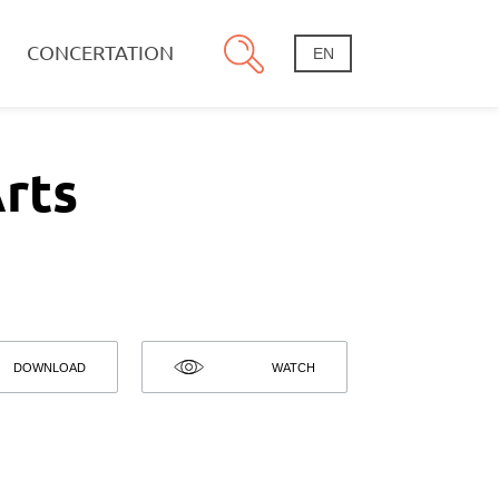
CONCERTATION
EN
rts
DOWNLOAD
WATCH