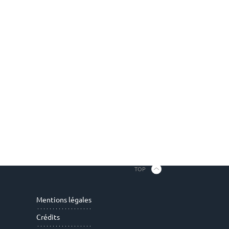
TOP
Mentions légales
Crédits