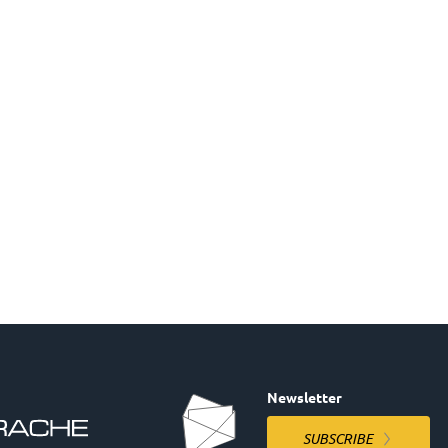
Newsletter
SUBSCRIBE