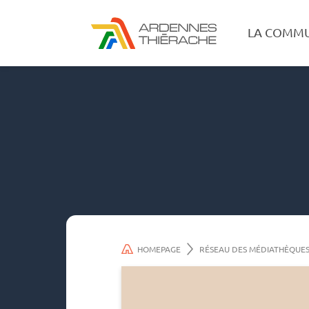
LA COMM
HOMEPAGE
RÉSEAU DES MÉDIATHÈQUE