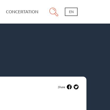
CONCERTATION
EN
Share