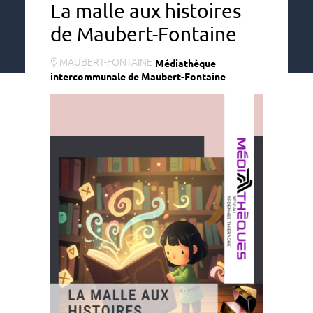
La malle aux histoires
de Maubert-Fontaine
MAUBERT-FONTAINE
Médiathèque
intercommunale de Maubert-Fontaine