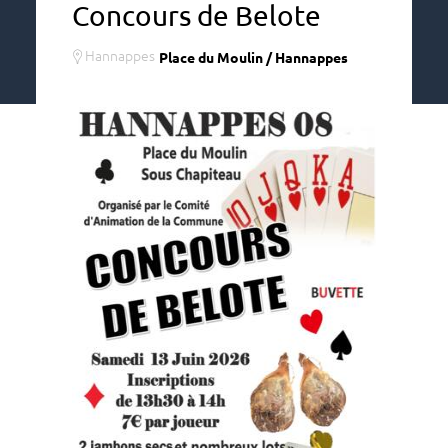
Concours de Belote
Hannappes
Place du Moulin / Hannappes