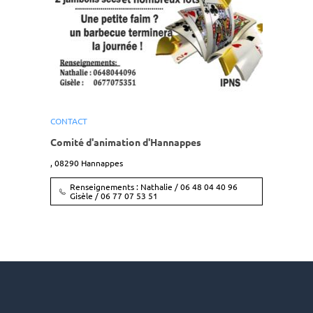
CONTACT
Comité d'animation d'Hannappes
,
08290
Hannappes
Renseignements : Nathalie / 06 48 04 40 96
Gisèle / 06 77 07 53 51