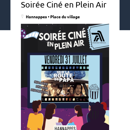
Soirée Ciné en Plein Air
Hannappes • Place du village